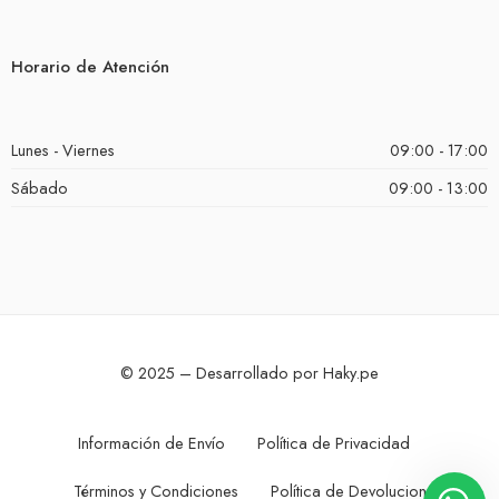
Horario de Atención
Lunes - Viernes
09:00 - 17:00
Sábado
09:00 - 13:00
© 2025 – Desarrollado por Haky.pe
Información de Envío
Política de Privacidad
Términos y Condiciones
Política de Devoluciones