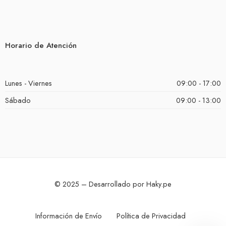
Horario de Atención
Lunes - Viernes
09:00 - 17:00
Sábado
09:00 - 13:00
© 2025 – Desarrollado por Haky.pe
Información de Envío
Política de Privacidad