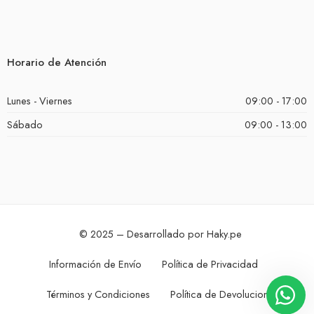
Horario de Atención
Lunes - Viernes
09:00 - 17:00
Sábado
09:00 - 13:00
© 2025 – Desarrollado por Haky.pe
Información de Envío
Política de Privacidad
Términos y Condiciones
Política de Devoluciones